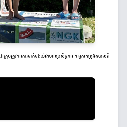
ារជាក្រុមត្រូវការការទាក់ទងយ៉ាងមានប្រសិទ្ធភាព។ ពួកគេត្រូវតែយល់ពី