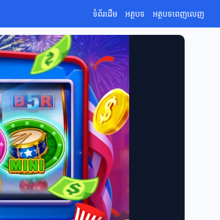
ទំព័រដើម
អត្ថបទ
អត្ថបទពេញលេញ