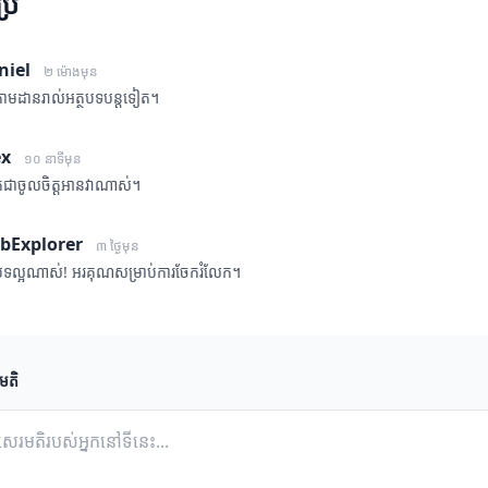
្រើ
niel
២ ម៉ោងមុន
តាមដានរាល់អត្ថបទបន្តទៀត។
ex
១០ នាទីមុន
ំពិតជាចូលចិត្តអានវាណាស់។
bExplorer
៣ ថ្ងៃមុន
ថបទល្អណាស់! អរគុណសម្រាប់ការចែករំលែក។
មតិ