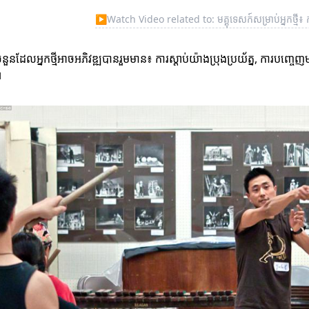
▶
Watch Video related to: មគ្គុទេសក៍សម្រាប់អ្នកថ្មី៖ កា
នួនដែលអ្នកថ្មីអាចអភិវឌ្ឍបានរួមមាន៖ ការស្ដាប់យ៉ាងប្រុងប្រយ័ត្ន, ការបញ
។