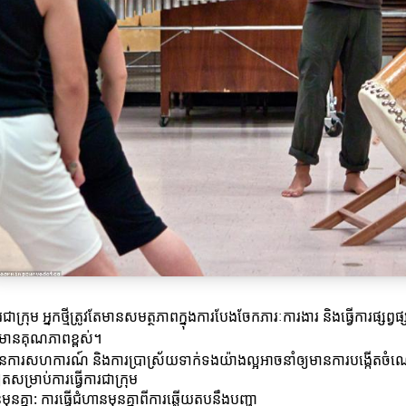
ើការជាក្រុម អ្នកថ្មីត្រូវតែមានសមត្ថភាពក្នុងការបែងចែកភារៈការងារ និងធ្វើការផ
មានគុណភាពខ្ពស់។
នការសហការណ៍ និងការប្រាស្រ័យទាក់ទងយ៉ាងល្អអាចនាំឲ្យមានការបង្កើតចំណេះដ
ៀតសម្រាប់ការធ្វើការជាក្រុម
មុនគ្នា: ការធ្វើជំហានមុនគ្នាពីការឆ្លើយតបនឹងបញ្ហា