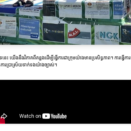
បទនេះ យើងនឹងវិភាគពីគន្លងដើម្បីធ្វើការជាក្រុមយ៉ាងមានប្រសិទ្ធភាព។ ការធ្វើក
វត្តការប្រាស្រ័យទាក់ទងយ៉ាងច្បាស់។