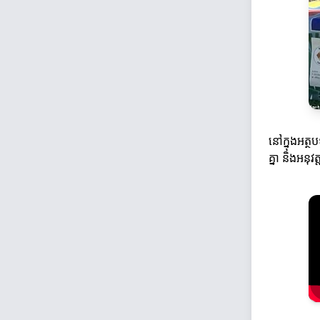
នៅក្នុងអត្ថ
គ្នា និងអនុ