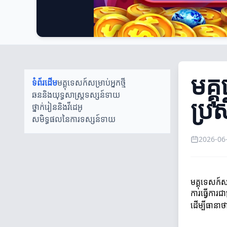
មគ្គ
ទំព័រដើម
មគ្គុទេសក៍សម្រាប់អ្នកថ្មី
ឆននិងយុទ្ធសាស្ដ្រទស្សន៍ទាយ
ប្រស
ថ្នាក់រៀននិងវីដេអូ
សមិទ្ធផលនៃការទស្សន៍ទាយ
2026-06
មគ្គុទេសក៍សម
ការធ្វើការជ
ដើម្បីធានាថ