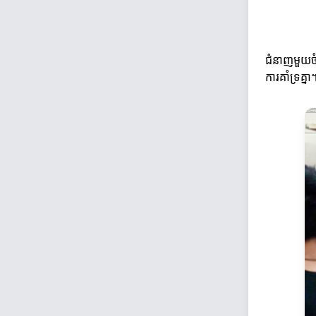
ជំនាញមួយចំ
ការគាំទ្រគ្នា