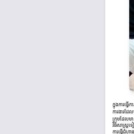
ក្នុងការធ្វ
ការងារដែល
ក្រុមដែលមា
វិធីសាស្រ្តទ
ការធ្វើជំហាន