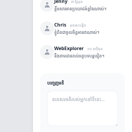
Jenny
៣ ថ្ងៃមុន
ខ្លឹមសារមានប្រយោជន៍ខ្លាំងណាស់។
Chris
មុននេះបន្តិច
ខ្ញុំពិតជាចូលចិត្តអានវាណាស់។
WebExplorer
១០ នាទីមុន
នឹងតាមដានរាល់អត្ថបទបន្តទៀត។
បញ្ចេញមតិ