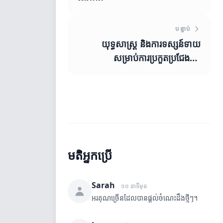
បន្ទាប់
យុទ្ធសាស្ដ្រ និងការទស្សន៍ទាយ
សម្រាប់ការប្រកួតប្រជែងនៅ
ពេញលេញ
មតិអ្នកប្រើ
Sarah
១០ នាទីមុន
អរគុណច្រើនដែលបានផ្តល់ចំណេះដឹងថ្មីៗ។