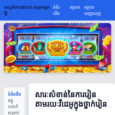
ទស្សន៍ទាយងាយៗ សម្រាប់អ្នក
ទំព័រ
អត្ថបទ
អត្ថបទ
ថ្មី!
ដើម
ពេញលេញ
សារៈសំខាន់នៃការរៀន
ទំព័រដើម
មគ្គុ
តាមរយៈវីដេអូក្នុងថ្នាក់រៀន
ទេសក៍
សម្រាប់