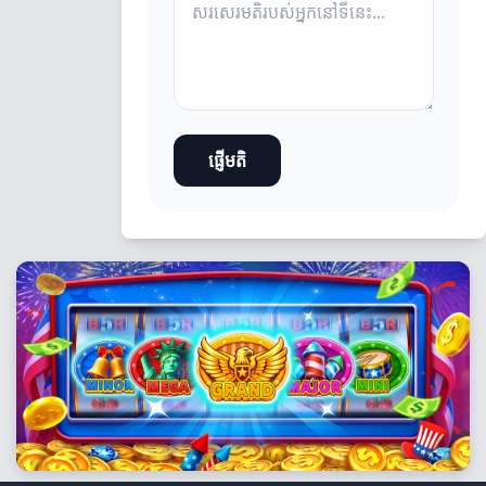
ផ្ញើមតិ