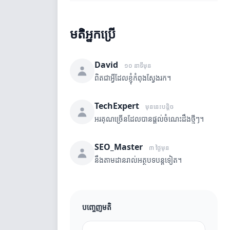
មតិអ្នកប្រើ
David
១០ នាទីមុន
ពិតជាអ្វីដែលខ្ញុំកំពុងស្វែងរក។
TechExpert
មុននេះបន្តិច
អរគុណច្រើនដែលបានផ្តល់ចំណេះដឹងថ្មីៗ។
SEO_Master
៣ ថ្ងៃមុន
នឹងតាមដានរាល់អត្ថបទបន្តទៀត។
បញ្ចេញមតិ