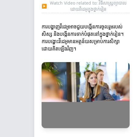
Watch Video related to: វិធីសាស្ត្រព្យាបាល
▶
ដោយវីដេអូក្នុងថ្នាក់រៀន
ការបង្ហាញវីដេអូអាចជួយបង្កើនការចូលរួមរបស់
សិស្ស និងបង្កើនការទាក់បំផុតនៅក្នុងថ្នាក់រៀន។
ការបង្ហោះវីដេអូមានអត្ថន័យសម្រាប់ការសិក្សា
ដោយគិតឡើងវិញ។