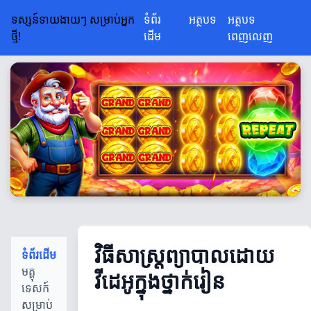
ទស្សន៍ទាយងាយៗ សម្រាប់អ្នក
ទំព័រ
អត្ថបទ
អត្ថបទ
ថ្មី!
ដើម
ពេញលេញ
វិធីសាស្ត្រព្យាបាលដោយ
ទំព័រដើម
មគ្គុ
វីដេអូក្នុងថ្នាក់រៀន
ទេសក៍
សម្រាប់