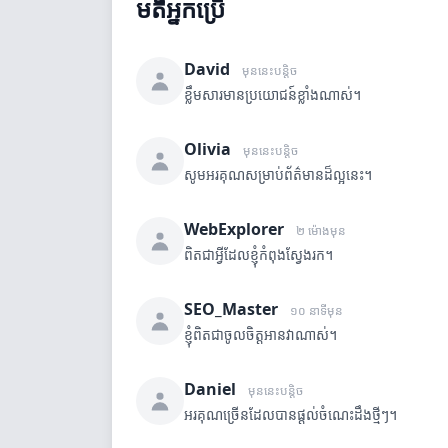
មតិអ្នកប្រើ
David
មុននេះបន្តិច
ខ្លឹមសារមានប្រយោជន៍ខ្លាំងណាស់។
Olivia
មុននេះបន្តិច
សូមអរគុណសម្រាប់ព័ត៌មានដ៏ល្អនេះ។
WebExplorer
២ ម៉ោងមុន
ពិតជាអ្វីដែលខ្ញុំកំពុងស្វែងរក។
SEO_Master
១០ នាទីមុន
ខ្ញុំពិតជាចូលចិត្តអានវាណាស់។
Daniel
មុននេះបន្តិច
អរគុណច្រើនដែលបានផ្តល់ចំណេះដឹងថ្មីៗ។